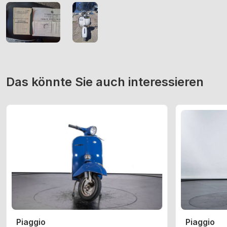
Das könnte Sie auch interessieren
Piaggio
Piaggio