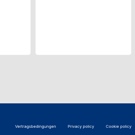
Vertragsbedingungen
Privacy policy
Cookie policy