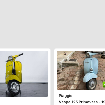
Piaggio
Vespa 125 Primavera - 1