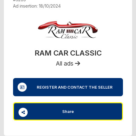
Ad insertion: 18/10/2024
RAM CAR CLASSIC
All ads
REGISTER AND CONTACT THE SELLER
Share