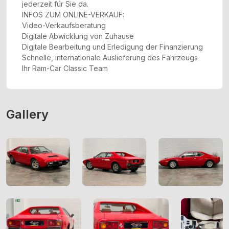
jederzeit für Sie da.
INFOS ZUM ONLINE-VERKAUF:
Video-Verkaufsberatung
Digitale Abwicklung von Zuhause
Digitale Bearbeitung und Erledigung der Finanzierung
Schnelle, internationale Auslieferung des Fahrzeugs
Ihr Ram-Car Classic Team
Gallery