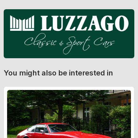
You might also be interested in