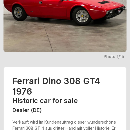
Photo 1/15
Ferrari Dino 308 GT4
1976
Historic car for sale
Dealer (DE)
Verkauft wird im Kundenauftrag dieser wunderschöne
Ferrari 308 GT 4 aus dritter Hand mit voller Historie. Er