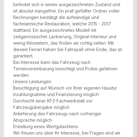
befindet sich in einem ausgezeichneten Zustand und
ist absolut mangelfrei. Ein prall gefüllter Ordner voller
Rechnungen bestätigt die aufwändige und
fachmännische Restauration, welche 2015 - 2017
stattfand. Ein ausgezeichnetes Modell mit
zeitgenössischer Lackierung, Original-Interieur und
wenig Kilometern, das finden wir richtig selten. Mit
diesem Ferrari haben Sie Fahrspaß ohne Ende, das ist
garantiert.
Bei Interesse kann das Fahrzeug nach
Terminvereinbarung besichtigt und Probe gefahren
werden.
Unsere Leistungen:
Besichtigung auf Wunsch vor Ihrer eigenen Haustür
Inzahlungnahme und Finanzierung möglich
Durchsicht einer KFZ-Fachwerkstatt vor
Fahrzeugübergabe möglich
Anlieferung des Fahrzeugs nach vorheriger
Absprache möglich
Erstellung eines Wertgutachtens
Wir freuen uns über Ihr Interesse, bei Fragen sind wir