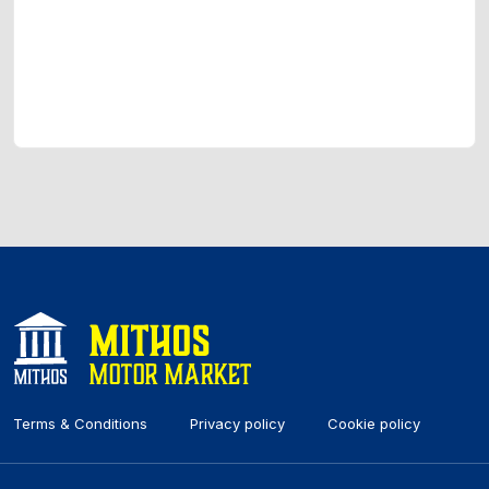
Terms & Conditions
Privacy policy
Cookie policy