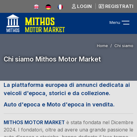
LOGIN
REGISTRATI
Menu
Home
Chi siamo
Chi siamo Mithos Motor Market
La piattaforma europea di annunci dedicata ai
veicoli d'epoca,
storici e da collezione.
Auto d'epoca e Moto d'epoca in vendita.
MITHOS MOTOR MARKET
è stata fondata nel Dicembre
2024. I fondatori, oltre ad avere una grande passione le