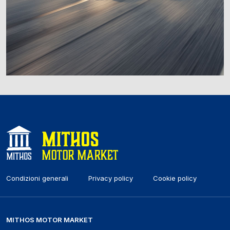
Condizioni generali
Privacy policy
Cookie policy
MITHOS MOTOR MARKET