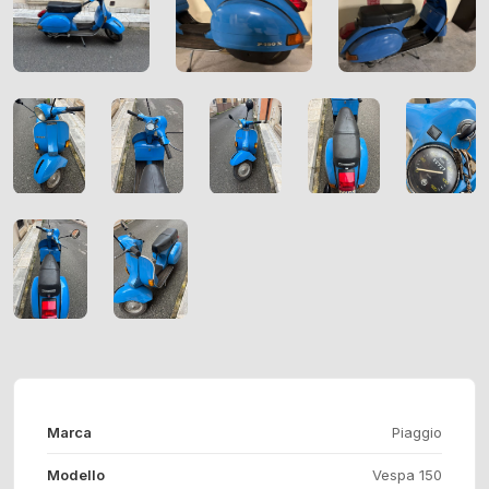
Marca
Piaggio
Modello
Vespa 150