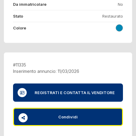
Da immatricolare
No
Stato
Restaurato
Colore
#11335
Inserimento annuncio: 11/03/2026
REGISTRATI E CONTATTA IL VENDITORE
Condividi