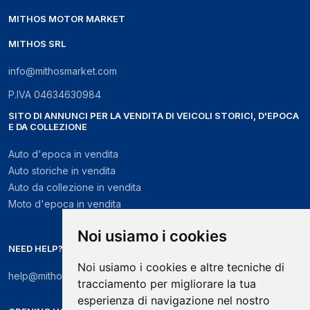
MITHOS MOTOR MARKET
MITHOS SRL
info@mithosmarket.com
P.IVA
04634630984
SITO DI ANNUNCI PER LA VENDITA DI VEICOLI STORICI, D'EPOCA
E DA COLLEZIONE
Auto d'epoca in vendita
Auto storiche in vendita
Auto da collezione in vendita
Moto d'epoca in vendita
Noi usiamo i cookies
NEED HELP?
Noi usiamo i cookies e altre tecniche di
help@mithosmarket.com
tracciamento per migliorare la tua
esperienza di navigazione nel nostro