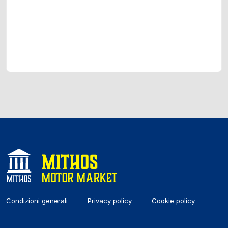
Condizioni generali
Privacy policy
Cookie policy