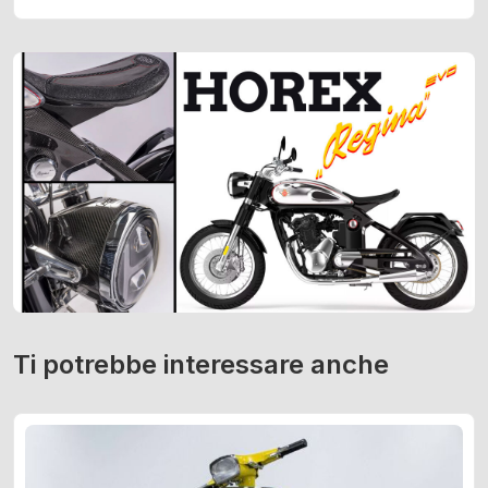
Ti potrebbe interessare anche