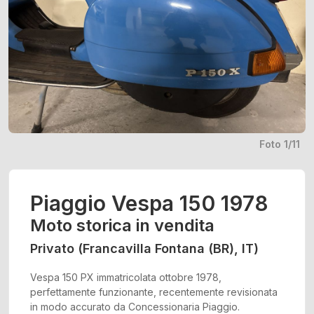
Foto 1/11
Piaggio Vespa 150 1978
Moto storica in vendita
Privato (Francavilla Fontana (BR), IT)
Vespa 150 PX immatricolata ottobre 1978,
perfettamente funzionante, recentemente revisionata
in modo accurato da Concessionaria Piaggio.