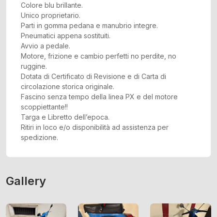
Colore blu brillante.
Unico proprietario.
Parti in gomma pedana e manubrio integre.
Pneumatici appena sostituiti.
Avvio a pedale.
Motore, frizione e cambio perfetti no perdite, no
ruggine.
Dotata di Certificato di Revisione e di Carta di
circolazione storica originale.
Fascino senza tempo della linea PX e del motore
scoppiettante!!
Targa e Libretto dell’epoca.
Ritiri in loco e/o disponibilità ad assistenza per
spedizione.
Gallery