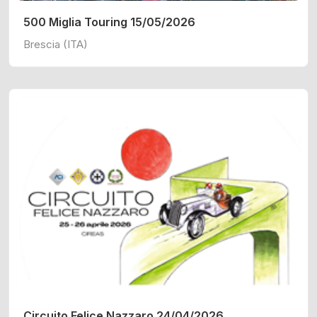
500 Miglia Touring 15/05/2026
Brescia (ITA)
Circuito Felice Nazzaro 24/04/2026