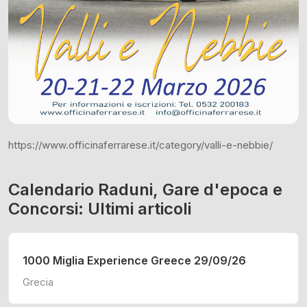
https://www.officinaferrarese.it/category/valli-e-nebbie/
Calendario Raduni, Gare d'epoca e
Concorsi: Ultimi articoli
1000 Miglia Experience Greece 29/09/26
Grecia