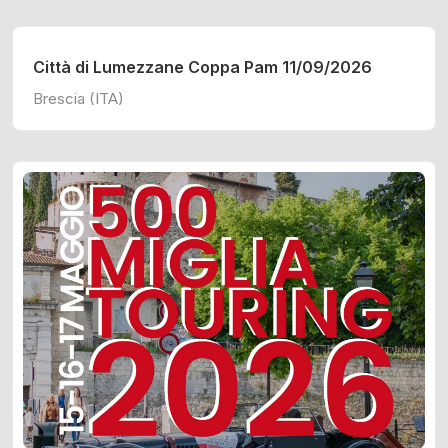
Città di Lumezzane Coppa Pam 11/09/2026
Brescia (ITA)