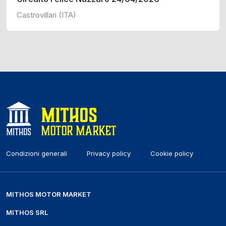
Castrovillari (ITA)
Condizioni generali
Privacy policy
Cookie policy
MITHOS MOTOR MARKET
MITHOS SRL