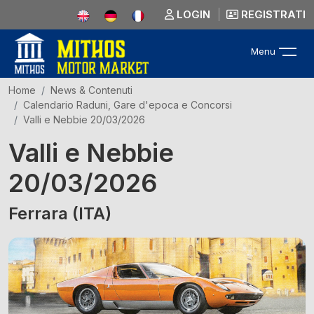
LOGIN
REGISTRATI
Menu
Home
News & Contenuti
Calendario Raduni, Gare d'epoca e Concorsi
Valli e Nebbie 20/03/2026
Valli e Nebbie
20/03/2026
Ferrara (ITA)