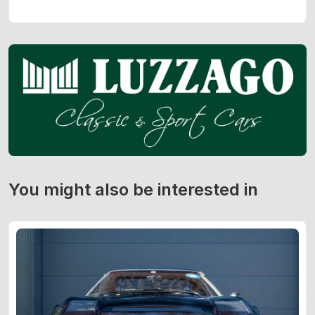
You might also be interested in