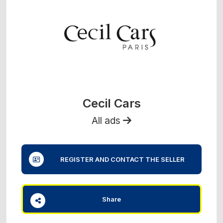
Cecil Cars
All ads
REGISTER AND CONTACT THE SELLER
Share