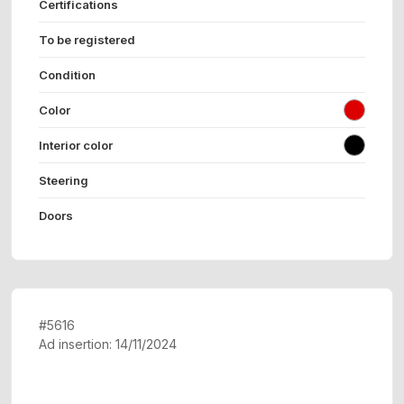
Certifications
To be registered
Condition
Color
Interior color
Steering
Doors
#5616
Ad insertion: 14/11/2024