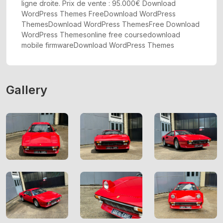
ligne droite. Prix de vente : 95.000€ Download
WordPress Themes FreeDownload WordPress
ThemesDownload WordPress ThemesFree Download
WordPress Themesonline free coursedownload
mobile firmwareDownload WordPress Themes
Gallery