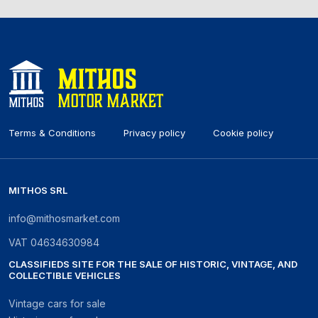
Terms & Conditions
Privacy policy
Cookie policy
MITHOS SRL
info@mithosmarket.com
VAT
04634630984
CLASSIFIEDS SITE FOR THE SALE OF HISTORIC, VINTAGE, AND
COLLECTIBLE VEHICLES
Vintage cars for sale